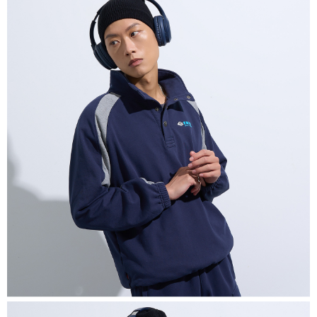
恩沛科技股份有限公司將有權停止該用戶之使用額度並採取法律行動。