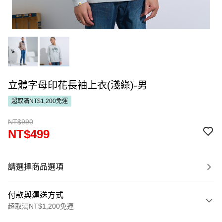
立體字母印花長袖上衣(淺綠)-男
超取滿NT$1,200免運
NT$990
NT$499
請選擇商品選項
付款與運送方式
超取滿NT$1,200免運