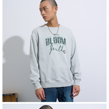
恩沛科技股份有限公司將有權停止該用戶之使用額度並採取法律行動。