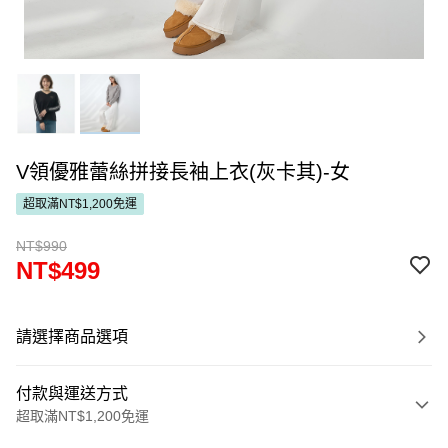
V領優雅蕾絲拼接長袖上衣(灰卡其)-女
超取滿NT$1,200免運
NT$990
NT$499
請選擇商品選項
付款與運送方式
超取滿NT$1,200免運