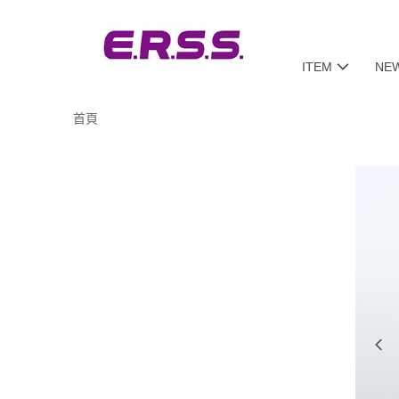
ITEM
NE
首頁