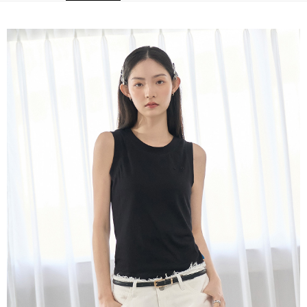
時審查核予不同之上限額度；若仍有額度不足之情形，本公司將視審查結果
請求用戶進行身份認證。
５．嚴禁一人註冊多個帳號或使用他人資訊註冊。若發現惡意使用之情形，
恩沛科技股份有限公司將有權停止該用戶之使用額度並採取法律行動。