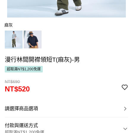
麻灰
漫行林間開襟領短T(麻灰)-男
超取滿NT$1,200免運
NT$690
NT$520
請選擇商品選項
付款與運送方式
超取滿NT$1,200免運