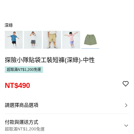
深綠
探險小隊貼袋工裝短褲(深綠)-中性
超取滿NT$1,200免運
NT$490
請選擇商品選項
付款與運送方式
超取滿NT$1,200免運