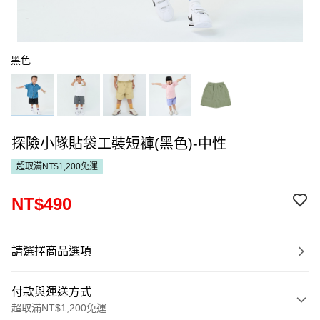
黑色
探險小隊貼袋工裝短褲(黑色)-中性
超取滿NT$1,200免運
NT$490
請選擇商品選項
付款與運送方式
超取滿NT$1,200免運