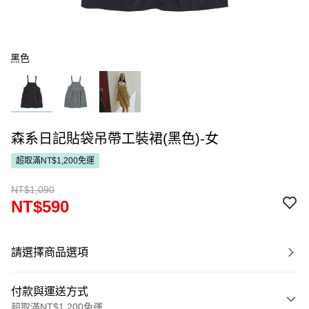
黑色
森系日記貼袋吊帶工裝裙(黑色)-女
超取滿NT$1,200免運
NT$1,090
NT$590
請選擇商品選項
付款與運送方式
超取滿NT$1,200免運