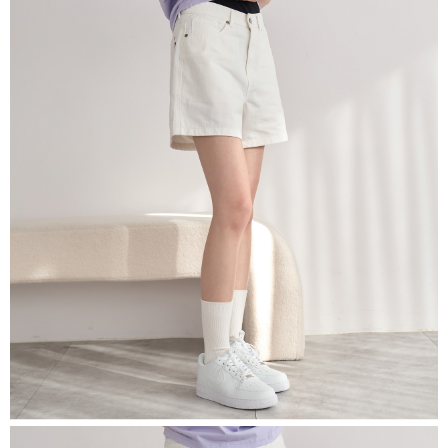
恩沛科技股份有限公司將有權停止該用戶之使用額度並採取法律行動。