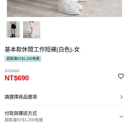
基本款休閒工作短褲(白色)-女
超取滿NT$1,200免運
NT$990
NT$690
請選擇商品選項
付款與運送方式
超取滿NT$1,200免運