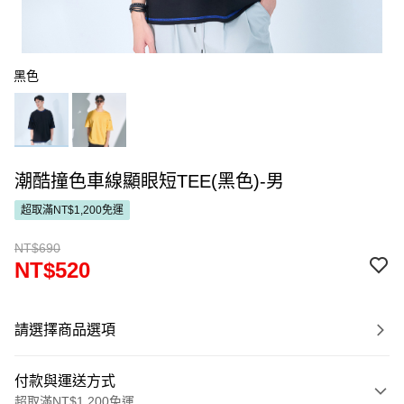
黑色
潮酷撞色車線顯眼短TEE(黑色)-男
超取滿NT$1,200免運
NT$690
NT$520
請選擇商品選項
付款與運送方式
超取滿NT$1,200免運