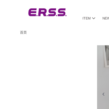
ITEM
NE
首頁