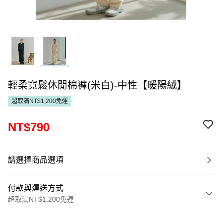
輕柔寬鬆休閒棉褲(米白)-中性【暖陽絨】
超取滿NT$1,200免運
NT$790
請選擇商品選項
付款與運送方式
超取滿NT$1,200免運
付款方式