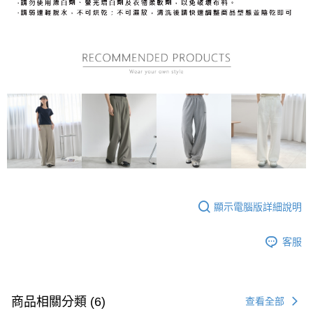
顯示電腦版詳細說明
客服
商品相關分類 (6)
查看全部