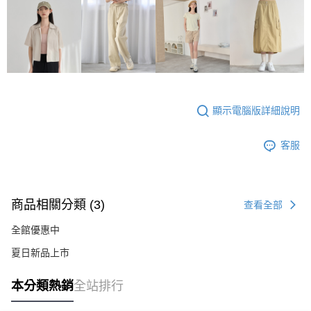
顯示電腦版詳細說明
客服
商品相關分類 (3)
查看全部
全館優惠中
夏日新品上市
本分類熱銷
全站排行