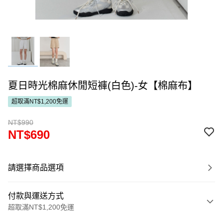
夏日時光棉麻休閒短褲(白色)-女【棉麻布】
超取滿NT$1,200免運
NT$990
NT$690
請選擇商品選項
付款與運送方式
超取滿NT$1,200免運