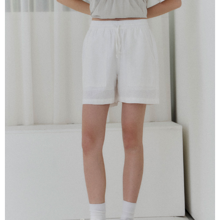
恩沛科技股份有限公司將有權停止該用戶之使用額度並採取法律行動。