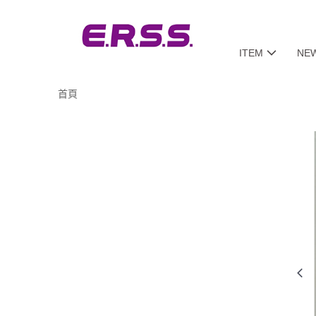
ITEM
NE
首頁