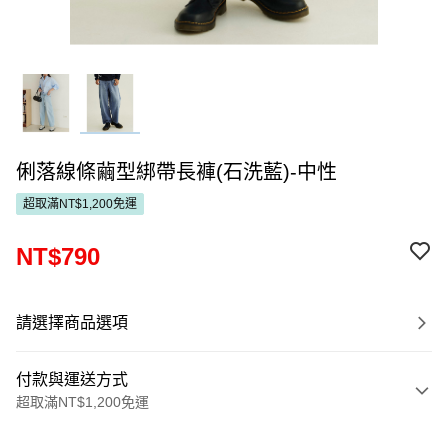
俐落線條繭型綁帶長褲(石洗藍)-中性
超取滿NT$1,200免運
NT$790
請選擇商品選項
付款與運送方式
超取滿NT$1,200免運
付款方式