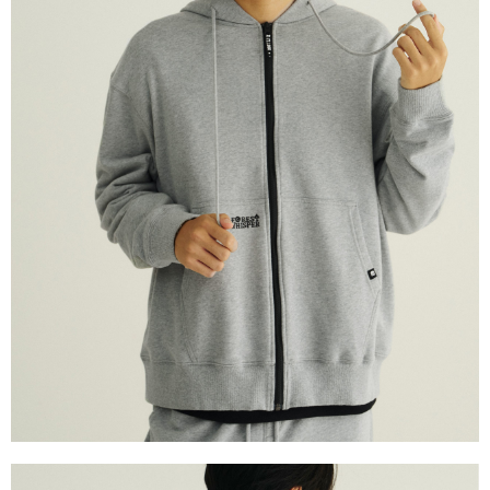
恩沛科技股份有限公司將有權停止該用戶之使用額度並採取法律行動。