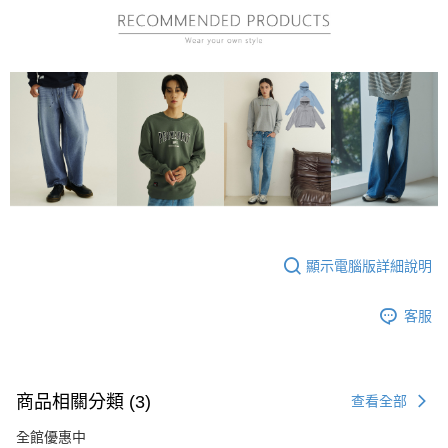
顯示電腦版詳細說明
客服
商品相關分類 (3)
查看全部
全館優惠中