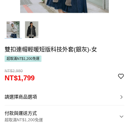
雙扣連帽輕暖短版科技外套(銀灰)-女
超取滿NT$1,200免運
NT$2,980
NT$1,799
請選擇商品選項
付款與運送方式
超取滿NT$1,200免運