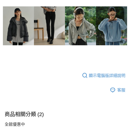
顯示電腦版詳細說明
客服
商品相關分類 (2)
全館優惠中