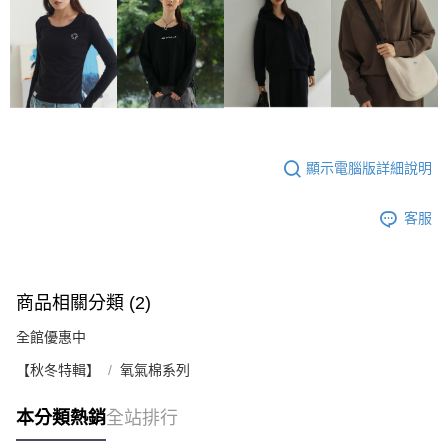
顯示電腦版詳細說明
客服
商品相關分類 (2)
全館優惠中
【秋冬特輯】
氧氣棉系列
本分類熱銷
全站排行