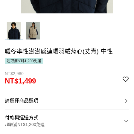
暖冬率性澎澎感連帽羽絨背心(丈青)-中性
超取滿NT$1,200免運
NT$2,980
NT$1,499
請選擇商品選項
付款與運送方式
超取滿NT$1,200免運