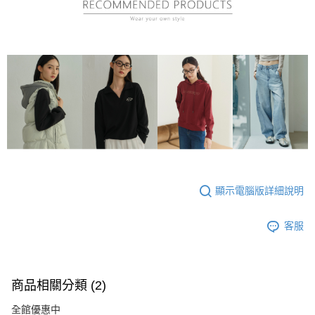
顯示電腦版詳細說明
客服
商品相關分類 (2)
全館優惠中