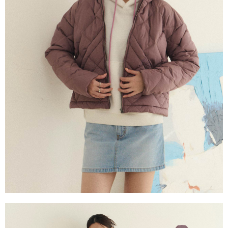
恩沛科技股份有限公司將有權停止該用戶之使用額度並採取法律行動。