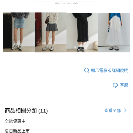
顯示電腦版詳細說明
客服
商品相關分類 (11)
查看全部
全館優惠中
夏日新品上市