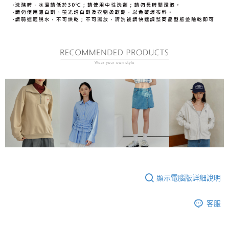
顯示電腦版詳細說明
客服