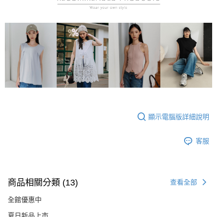
顯示電腦版詳細說明
客服
商品相關分類 (13)
查看全部
全館優惠中
夏日新品上市