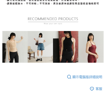
顯示電腦版詳細說明
客服