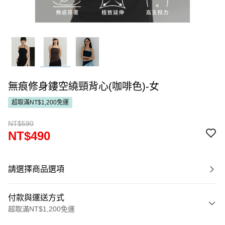
無痕修身鏤空繞頸背心(咖啡色)-女
超取滿NT$1,200免運
NT$590
NT$490
請選擇商品選項
付款與運送方式
超取滿NT$1,200免運