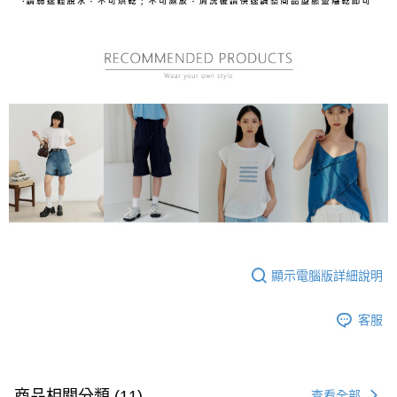
顯示電腦版詳細說明
客服
商品相關分類 (11)
查看全部