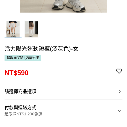
活力陽光運動短褲(淺灰色)-女
超取滿NT$1,200免運
NT$590
請選擇商品選項
付款與運送方式
超取滿NT$1,200免運
付款方式