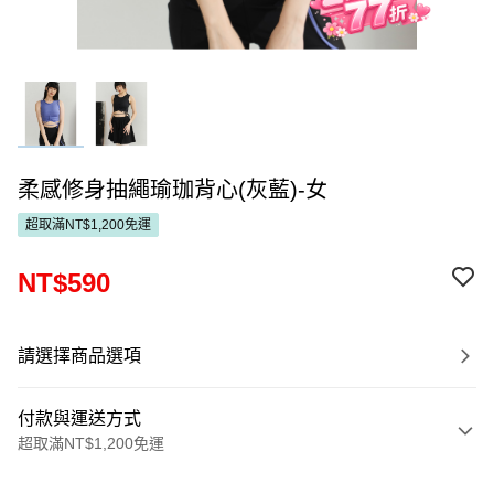
柔感修身抽繩瑜珈背心(灰藍)-女
超取滿NT$1,200免運
NT$590
請選擇商品選項
付款與運送方式
超取滿NT$1,200免運
付款方式