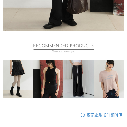
顯示電腦版詳細說明