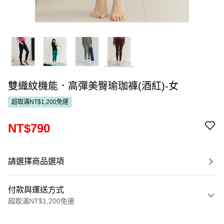
雙織紋機能．高彈美臀瑜珈褲(酒紅)-女
超取滿NT$1,200免運
NT$790
請選擇商品選項
付款與運送方式
超取滿NT$1,200免運
付款方式