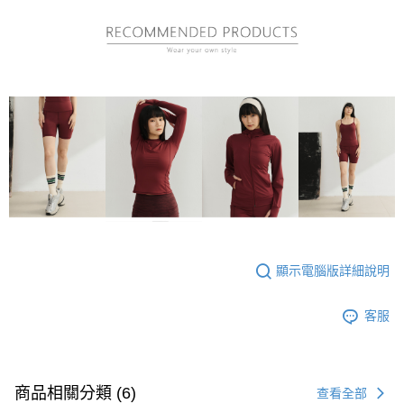
顯示電腦版詳細說明
客服
商品相關分類 (6)
查看全部