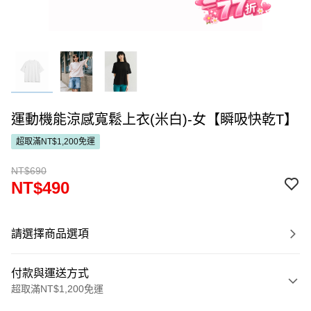
運動機能涼感寬鬆上衣(米白)-女【瞬吸快乾T】
超取滿NT$1,200免運
NT$690
NT$490
請選擇商品選項
付款與運送方式
超取滿NT$1,200免運