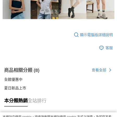
顯示電腦版詳細說明
客服
商品相關分類 (8)
查看全部
全館優惠中
夏日新品上市
本分類熱銷
全站排行