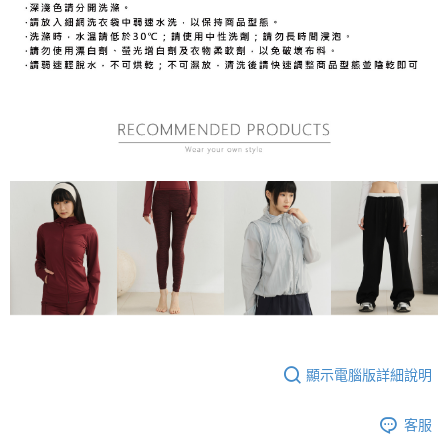
顯示電腦版詳細說明
客服