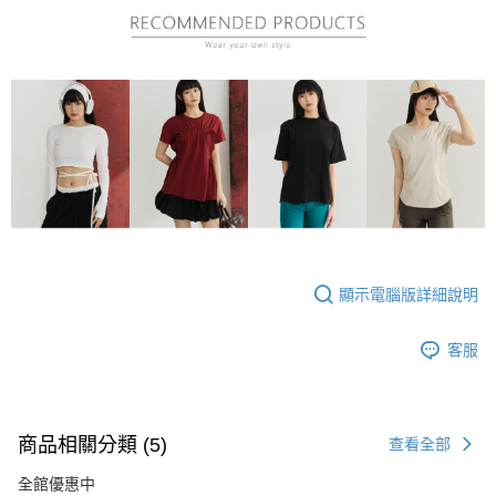
顯示電腦版詳細說明
客服
商品相關分類 (5)
查看全部
全館優惠中