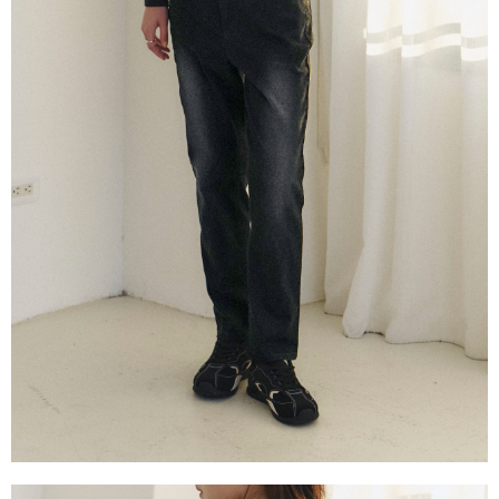
請求用戶進行身份認證。
５．嚴禁一人註冊多個帳號或使用他人資訊註冊。若發現惡意使用之情形，
恩沛科技股份有限公司將有權停止該用戶之使用額度並採取法律行動。