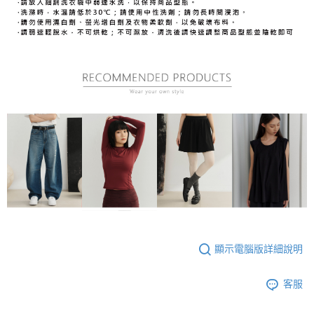
顯示電腦版詳細說明
客服