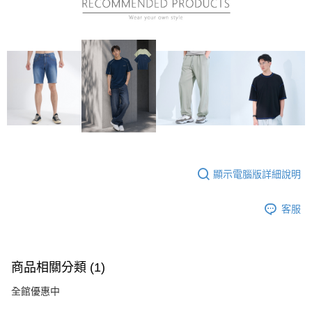
顯示電腦版詳細說明
客服
商品相關分類 (1)
全館優惠中