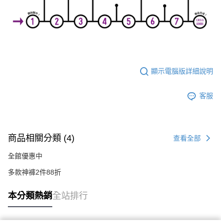
顯示電腦版詳細說明
客服
商品相關分類 (4)
查看全部
全館優惠中
多款神褲2件88折
本分類熱銷
全站排行