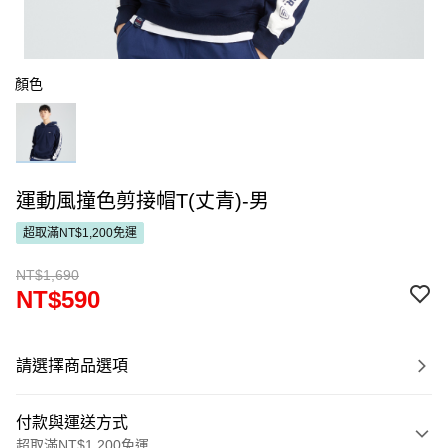
顏色
運動風撞色剪接帽T(丈青)-男
超取滿NT$1,200免運
NT$1,690
NT$590
請選擇商品選項
付款與運送方式
超取滿NT$1,200免運