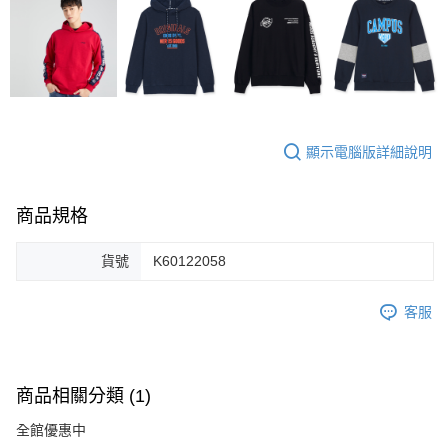
顯示電腦版詳細說明
商品規格
貨號
K60122058
客服
商品相關分類 (1)
全館優惠中