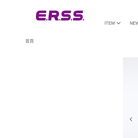
ITEM
NE
首頁