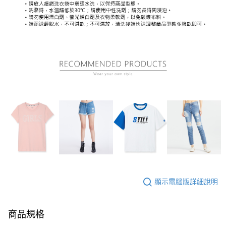
顯示電腦版詳細說明
商品規格