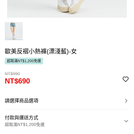
歐美反褶小熱褲(漂淺藍)-女
超取滿NT$1,200免運
NT$990
NT$690
請選擇商品選項
付款與運送方式
超取滿NT$1,200免運