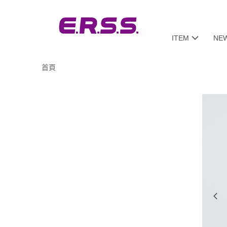
ITEM
NE
首頁