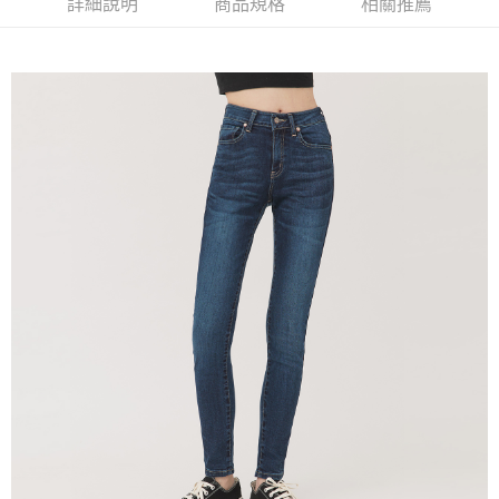
詳細說明
商品規格
相關推薦
時審查核予不同之上限額度；若仍有額度不足之情形，本公司將視審查結果
請求用戶進行身份認證。
５．嚴禁一人註冊多個帳號或使用他人資訊註冊。若發現惡意使用之情形，
恩沛科技股份有限公司將有權停止該用戶之使用額度並採取法律行動。