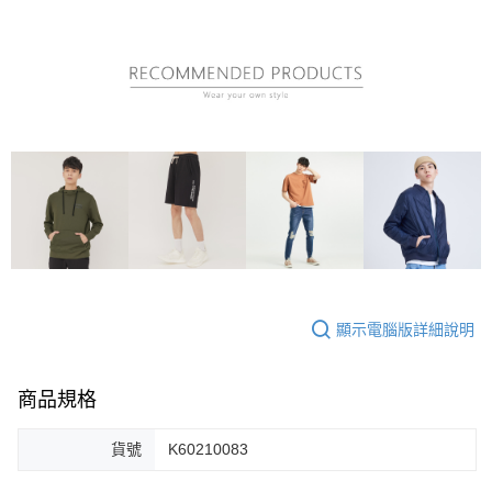
顯示電腦版詳細說明
商品規格
貨號
K60210083