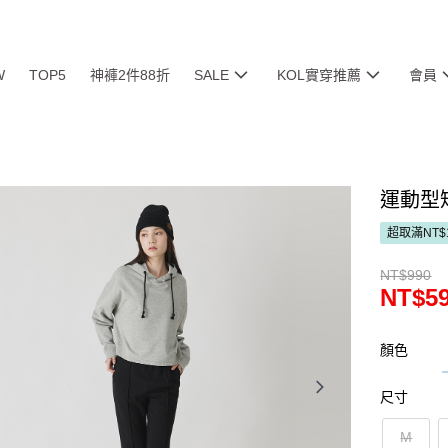
W
TOP5
神褲2件88折
SALE
KOL實穿推薦
會員
運動型短
超取滿NT$
NT$990
NT$5
顏色
尺寸
M