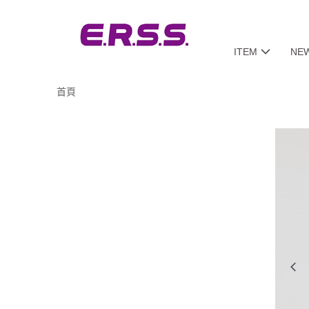
ITEM
NE
首頁