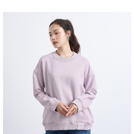
時審查核予不同之上限額度；若仍有額度不足之情形，本公司將視審查結果
請求用戶進行身份認證。
５．嚴禁一人註冊多個帳號或使用他人資訊註冊。若發現惡意使用之情形，
恩沛科技股份有限公司將有權停止該用戶之使用額度並採取法律行動。