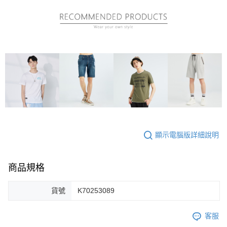
顯示電腦版詳細說明
商品規格
貨號
K70253089
客服