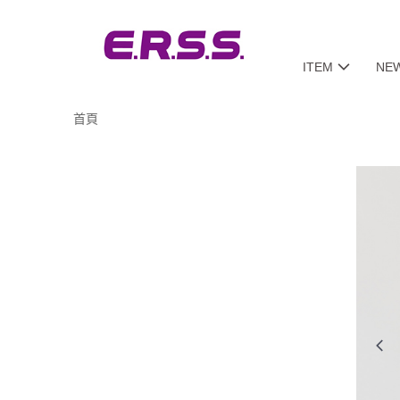
ITEM
NE
首頁