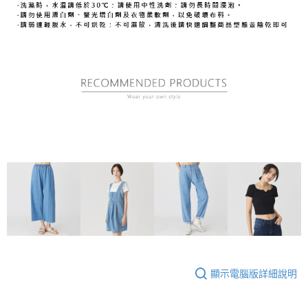
顯示電腦版詳細說明