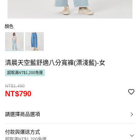
顏色
清晨天空藍舒適八分寬褲(漂淺藍)-女
超取滿NT$1,200免運
NT$1,490
NT$790
請選擇商品選項
付款與運送方式
超取滿NT$1,200免運