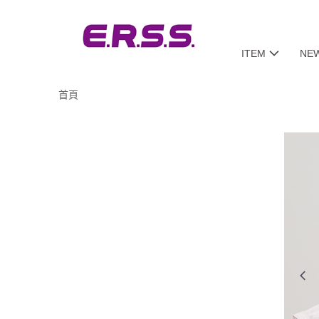
ITEM
NE
首頁