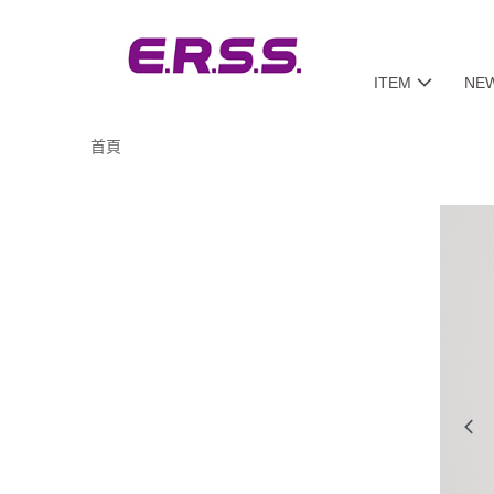
ITEM
NE
首頁