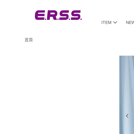
ITEM
NE
首頁