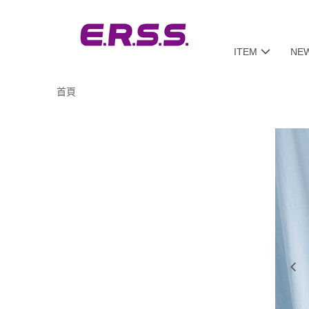
ITEM
NE
首頁