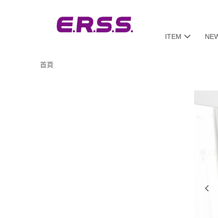
ITEM
NE
首頁